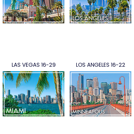
LAS VEGAS 16-29
LOS ANGELES 16-22