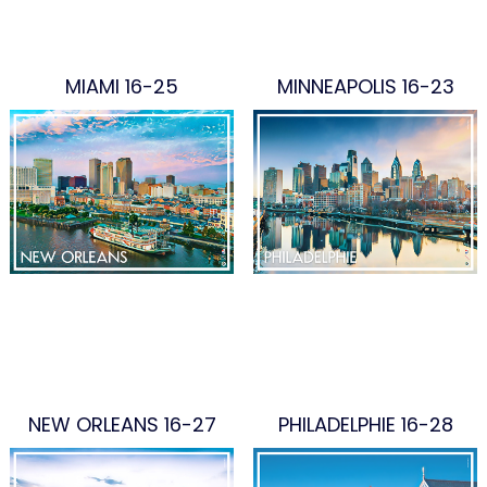
MIAMI 16-25
MINNEAPOLIS 16-23
NEW ORLEANS 16-27
PHILADELPHIE 16-28