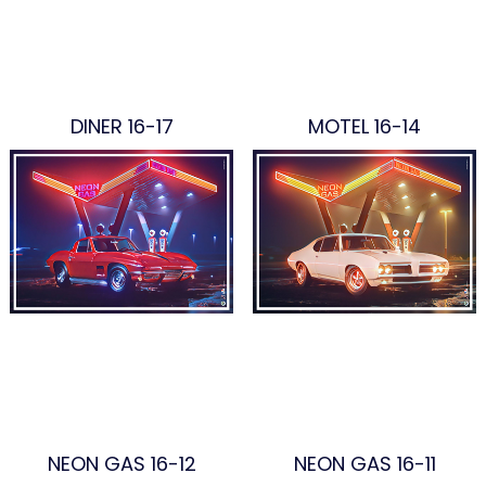
DINER 16-17
MOTEL 16-14
NEON GAS 16-12
NEON GAS 16-11