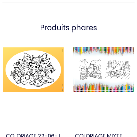
Produits phares
COLORIAGE 22-06-J
COLORIAGE MIXTE