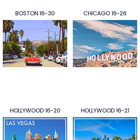
BOSTON 16-30
CHICAGO 16-26
HOLLYWOOD 16-20
HOLLYWOOD 16-21