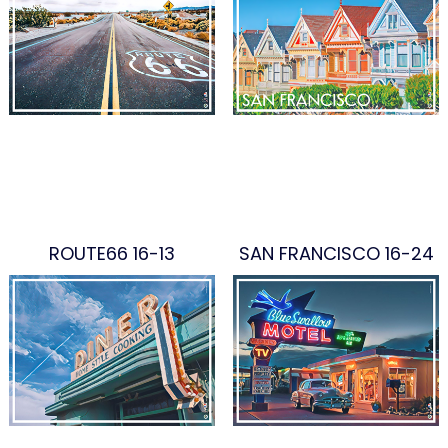
ROUTE66 16-13
SAN FRANCISCO 16-24