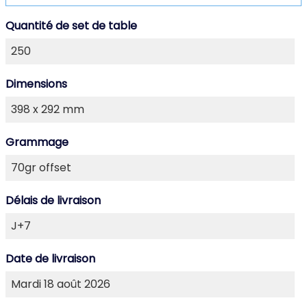
Quantité de set de table
Dimensions
Grammage
Délais de livraison
Date de livraison