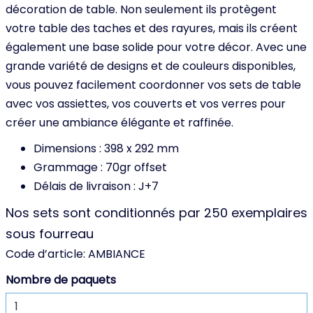
décoration de table. Non seulement ils protègent
votre table des taches et des rayures, mais ils créent
également une base solide pour votre décor. Avec une
grande variété de designs et de couleurs disponibles,
vous pouvez facilement coordonner vos sets de table
avec vos assiettes, vos couverts et vos verres pour
créer une ambiance élégante et raffinée.
Dimensions : 398 x 292 mm
Grammage : 70gr offset
Délais de livraison : J+7
Nos sets sont conditionnés par 250 exemplaires
sous fourreau
Code d’article:
AMBIANCE
Nombre de paquets