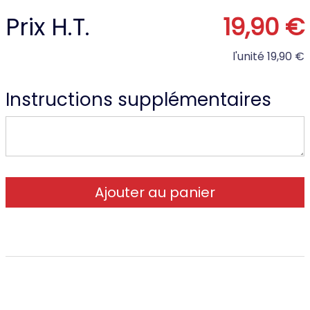
Prix H.T.
19,90 €
l'unité
19,90 €
Instructions supplémentaires