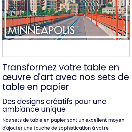
Transformez votre table en
œuvre d'art avec nos sets de
table en papier
Des designs créatifs pour une
ambiance unique
Nos sets de table en papier sont un excellent moyen
d'ajouter une touche de sophistication à votre