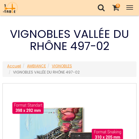
0
Tog
nav
VIGNOBLES VALLÉE DU
RHÔNE 497-02
Accueil
AMBIANCE
VIGNOBLES
VIGNOBLES VALLÉE DU RHÔNE 497-02