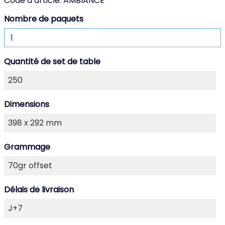
Code d’article:
AMBIANCE
Nombre de paquets
Quantité de set de table
Dimensions
Grammage
Délais de livraison