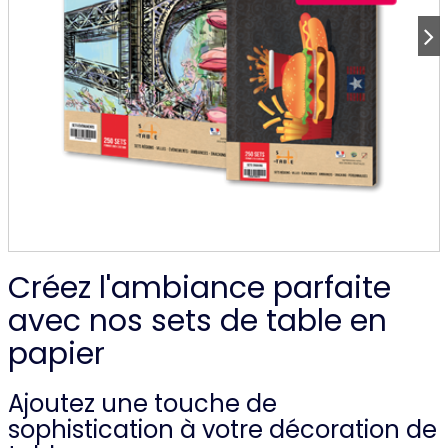
Créez l'ambiance parfaite
avec nos sets de table en
papier
Ajoutez une touche de
sophistication à votre décoration de