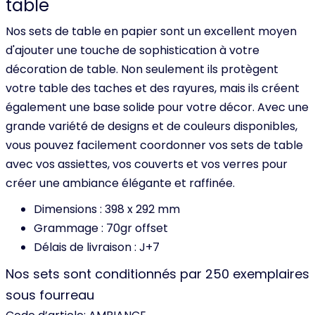
table
Nos sets de table en papier sont un excellent moyen
d'ajouter une touche de sophistication à votre
décoration de table. Non seulement ils protègent
votre table des taches et des rayures, mais ils créent
également une base solide pour votre décor. Avec une
grande variété de designs et de couleurs disponibles,
vous pouvez facilement coordonner vos sets de table
avec vos assiettes, vos couverts et vos verres pour
créer une ambiance élégante et raffinée.
Dimensions : 398 x 292 mm
Grammage : 70gr offset
Délais de livraison : J+7
Nos sets sont conditionnés par 250 exemplaires
sous fourreau