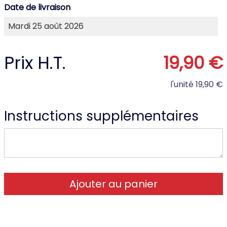
Date de livraison
Prix H.T.
19,90 €
l'unité
19,90 €
Instructions supplémentaires