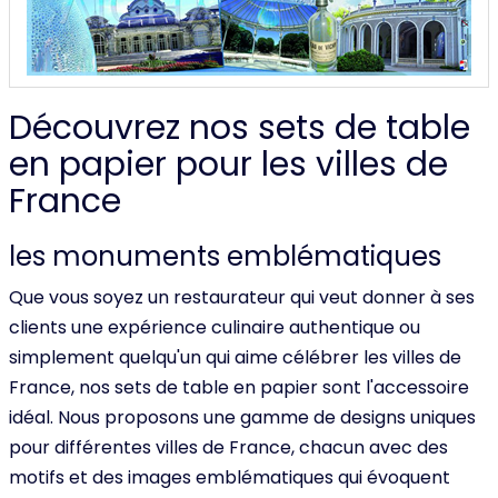
Découvrez nos sets de table
en papier pour les villes de
France
les monuments emblématiques
Que vous soyez un restaurateur qui veut donner à ses
clients une expérience culinaire authentique ou
simplement quelqu'un qui aime célébrer les villes de
France, nos sets de table en papier sont l'accessoire
idéal. Nous proposons une gamme de designs uniques
pour différentes villes de France, chacun avec des
motifs et des images emblématiques qui évoquent