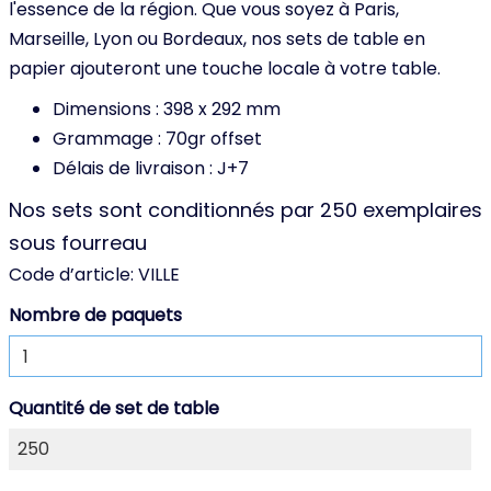
l'essence de la région. Que vous soyez à Paris,
Marseille, Lyon ou Bordeaux, nos sets de table en
papier ajouteront une touche locale à votre table.
Dimensions : 398 x 292 mm
Grammage : 70gr offset
Délais de livraison : J+7
Nos sets sont conditionnés par 250 exemplaires
sous fourreau
Code d’article:
VILLE
Nombre de paquets
Quantité de set de table