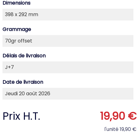
Dimensions
Grammage
Délais de livraison
Date de livraison
Prix H.T.
19,90 €
l'unité
19,90 €