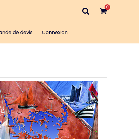
0
nde de devis
Connexion