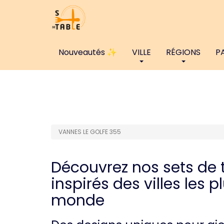
Nouveautés ✨
VILLE
RÉGIONS
P
VANNES LE GOLFE 355
Découvrez nos sets de 
inspirés des villes les 
monde