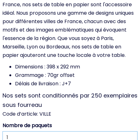
France, nos sets de table en papier sont l'accessoire
idéal. Nous proposons une gamme de designs uniques
pour différentes villes de France, chacun avec des
motifs et des images emblématiques qui évoquent
l'essence de la région. Que vous soyez à Paris,
Marseille, Lyon ou Bordeaux, nos sets de table en
papier ajouteront une touche locale à votre table.
Dimensions : 398 x 292 mm
Grammage : 70gr offset
Délais de livraison : J+7
Nos sets sont conditionnés par 250 exemplaires
sous fourreau
Code d’article:
VILLE
Nombre de paquets