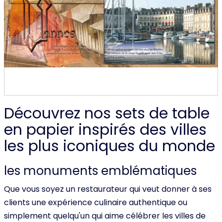
Découvrez nos sets de table
en papier inspirés des villes
les plus iconiques du monde
les monuments emblématiques
Que vous soyez un restaurateur qui veut donner à ses
clients une expérience culinaire authentique ou
simplement quelqu'un qui aime célébrer les villes de