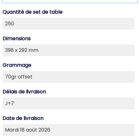
Quantité de set de table
Dimensions
Grammage
Délais de livraison
Date de livraison