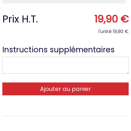
Prix H.T.
19,90 €
l'unité
19,90 €
Instructions supplémentaires