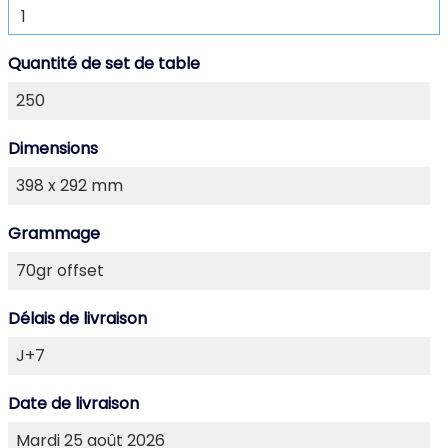
Quantité de set de table
Dimensions
Grammage
Délais de livraison
Date de livraison