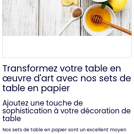
Transformez votre table en
œuvre d'art avec nos sets de
table en papier
Ajoutez une touche de
sophistication à votre décoration de
table
Nos sets de table en papier sont un excellent moyen