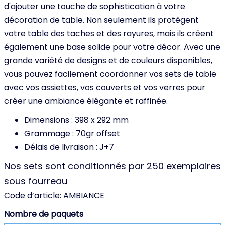
d'ajouter une touche de sophistication à votre
décoration de table. Non seulement ils protègent
votre table des taches et des rayures, mais ils créent
également une base solide pour votre décor. Avec une
grande variété de designs et de couleurs disponibles,
vous pouvez facilement coordonner vos sets de table
avec vos assiettes, vos couverts et vos verres pour
créer une ambiance élégante et raffinée.
Dimensions : 398 x 292 mm
Grammage : 70gr offset
Délais de livraison : J+7
Nos sets sont conditionnés par 250 exemplaires
sous fourreau
Code d’article:
AMBIANCE
Nombre de paquets