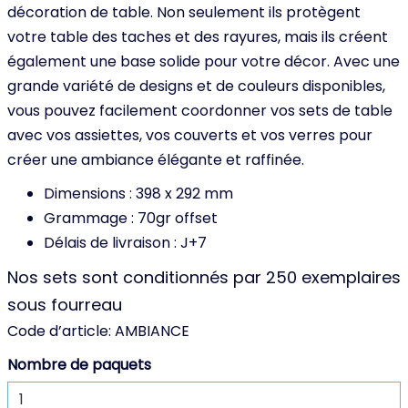
décoration de table. Non seulement ils protègent
votre table des taches et des rayures, mais ils créent
également une base solide pour votre décor. Avec une
grande variété de designs et de couleurs disponibles,
vous pouvez facilement coordonner vos sets de table
avec vos assiettes, vos couverts et vos verres pour
créer une ambiance élégante et raffinée.
Dimensions : 398 x 292 mm
Grammage : 70gr offset
Délais de livraison : J+7
Nos sets sont conditionnés par 250 exemplaires
sous fourreau
Code d’article:
AMBIANCE
Nombre de paquets