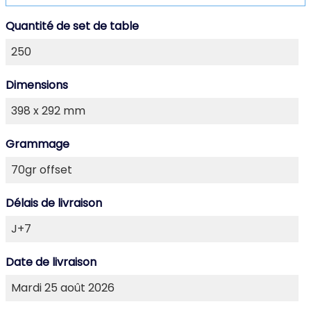
Quantité de set de table
Dimensions
Grammage
Délais de livraison
Date de livraison