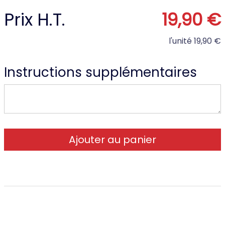
Prix H.T.
19,90 €
l'unité
19,90 €
Instructions supplémentaires