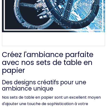
Créez l'ambiance parfaite
avec nos sets de table en
papier
Des designs créatifs pour une
ambiance unique
Nos sets de table en papier sont un excellent moyen
d'ajouter une touche de sophistication à votre