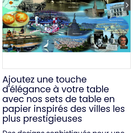
Ajoutez une touche
d'élégance à votre table
avec nos sets de table en
papier inspirés des villes les
plus prestigieuses