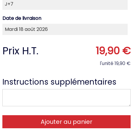
Date de livraison
Prix H.T.
19,90 €
l'unité
19,90 €
Instructions supplémentaires