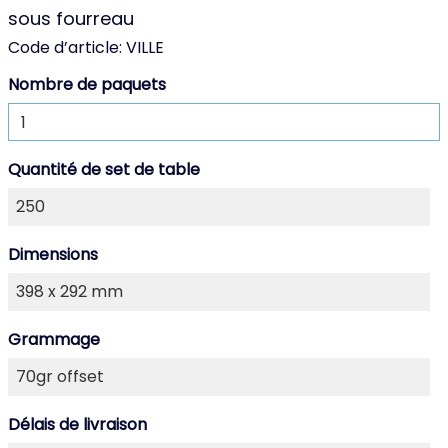
sous fourreau
Code d’article:
VILLE
Nombre de paquets
Quantité de set de table
Dimensions
Grammage
Délais de livraison