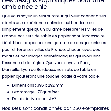
Des designs sophistiqués pour une
ambiance chic
Que vous soyez un restaurateur qui veut donner à ses
clients une expérience culinaire authentique ou
simplement quelqu'un qui aime célébrer les villes de
France, nos sets de table en papier sont l'accessoire
idéal. Nous proposons une gamme de designs uniques
pour différentes villes de France, chacun avec des
motifs et des images emblématiques qui évoquent
l'essence de la région. Que vous soyez à Paris,
Marseille, Lyon ou Bordeaux, nos sets de table en
papier ajouteront une touche locale à votre table.
Dimensions : 398 x 292 mm
Grammage : 70gr offset
Délais de livraison : J+7
Nos sets sont conditionnés par 250 exemplaires