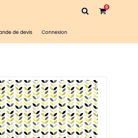
0
nde de devis
Connexion