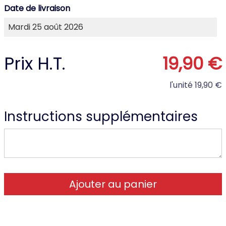
Date de livraison
Prix H.T.
19,90 €
l'unité
19,90 €
Instructions supplémentaires