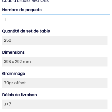
Code d’article:
RÉGIONS
Nombre de paquets
Quantité de set de table
Dimensions
Grammage
Délais de livraison