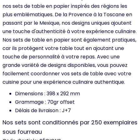
nos sets de table en papier inspirés des régions les
plus emblématiques. De la Provence à la Toscane en
passant par le Mexique, nos designs uniques ajoutent
une touche d'authenticité à votre expérience culinaire.
Nos sets de table en papier sont également pratiques,
car ils protègent votre table tout en ajoutant une
touche de personnalité à votre repas. Avec une
grande variété de designs disponibles, vous pouvez
facilement coordonner vos sets de table avec votre
cuisine pour une expérience culinaire authentique.
Dimensions : 398 x 292 mm
Grammage : 70gr offset
Délais de livraison : J+7
Nos sets sont conditionnés par 250 exemplaires
sous fourreau