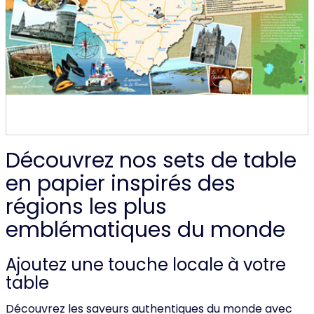
Découvrez nos sets de table
en papier inspirés des
régions les plus
emblématiques du monde
Ajoutez une touche locale à votre
table
Découvrez les saveurs authentiques du monde avec