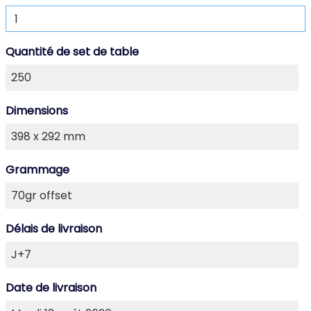
Quantité de set de table
Dimensions
Grammage
Délais de livraison
Date de livraison