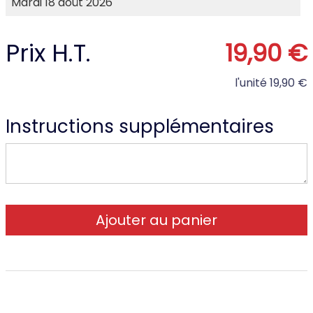
Prix H.T.
19,90 €
l'unité
19,90 €
Instructions supplémentaires