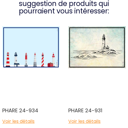
suggestion de produits qui
pourraient vous intéresser:
PHARE 24-934
PHARE 24-931
Voir les détails
Voir les détails