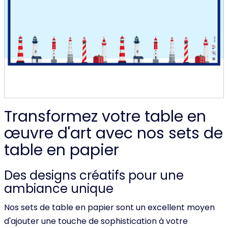
Transformez votre table en
œuvre d'art avec nos sets de
table en papier
Des designs créatifs pour une
ambiance unique
Nos sets de table en papier sont un excellent moyen
d'ajouter une touche de sophistication à votre