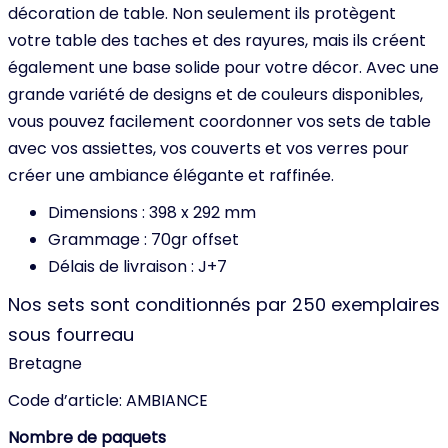
décoration de table. Non seulement ils protègent
votre table des taches et des rayures, mais ils créent
également une base solide pour votre décor. Avec une
grande variété de designs et de couleurs disponibles,
vous pouvez facilement coordonner vos sets de table
avec vos assiettes, vos couverts et vos verres pour
créer une ambiance élégante et raffinée.
Dimensions : 398 x 292 mm
Grammage : 70gr offset
Délais de livraison : J+7
Nos sets sont conditionnés par 250 exemplaires
sous fourreau
Bretagne
Code d’article:
AMBIANCE
Nombre de paquets