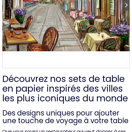
Découvrez nos sets de table
en papier inspirés des villes
les plus iconiques du monde
Des designs uniques pour ajouter
une touche de voyage à votre table
Que vous soyez un restaurateur qui veut donner à ses