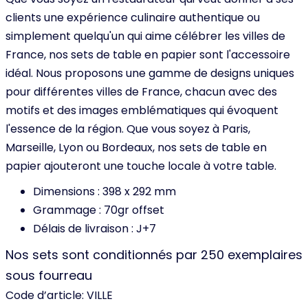
clients une expérience culinaire authentique ou
simplement quelqu'un qui aime célébrer les villes de
France, nos sets de table en papier sont l'accessoire
idéal. Nous proposons une gamme de designs uniques
pour différentes villes de France, chacun avec des
motifs et des images emblématiques qui évoquent
l'essence de la région. Que vous soyez à Paris,
Marseille, Lyon ou Bordeaux, nos sets de table en
papier ajouteront une touche locale à votre table.
Dimensions : 398 x 292 mm
Grammage : 70gr offset
Délais de livraison : J+7
Nos sets sont conditionnés par 250 exemplaires
sous fourreau
Code d’article:
VILLE