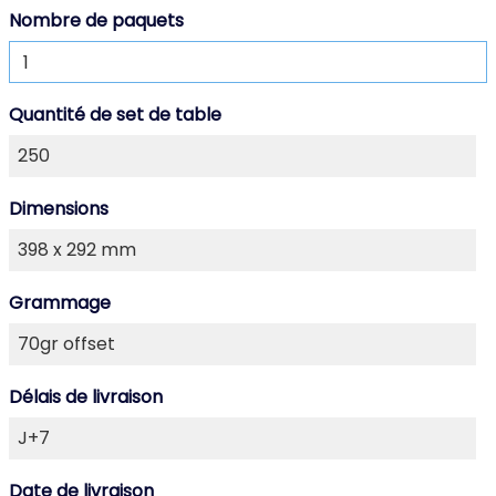
Nombre de paquets
Quantité de set de table
Dimensions
Grammage
Délais de livraison
Date de livraison