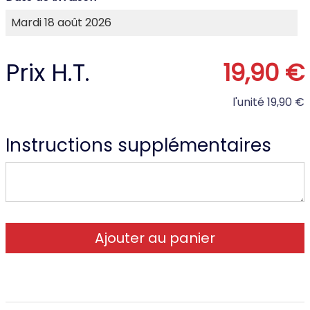
Prix H.T.
19,90 €
l'unité
19,90 €
Instructions supplémentaires