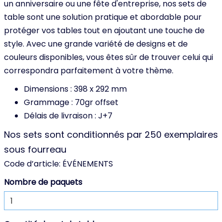
un anniversaire ou une fête d'entreprise, nos sets de
table sont une solution pratique et abordable pour
protéger vos tables tout en ajoutant une touche de
style. Avec une grande variété de designs et de
couleurs disponibles, vous êtes sûr de trouver celui qui
correspondra parfaitement à votre thème.
Dimensions : 398 x 292 mm
Grammage : 70gr offset
Délais de livraison : J+7
Nos sets sont conditionnés par 250 exemplaires
sous fourreau
Code d’article:
ÉVÉNEMENTS
Nombre de paquets