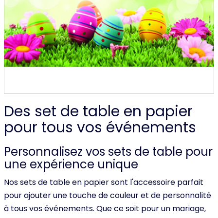
Des set de table en papier
pour tous vos événements
Personnalisez vos sets de table pour
une expérience unique
Nos sets de table en papier sont l'accessoire parfait
pour ajouter une touche de couleur et de personnalité
à tous vos événements. Que ce soit pour un mariage,