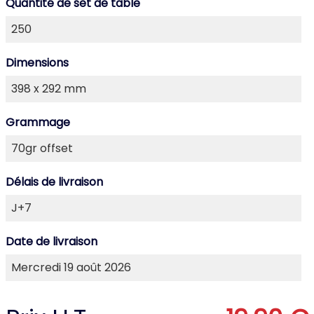
Quantité de set de table
Dimensions
Grammage
Délais de livraison
Date de livraison