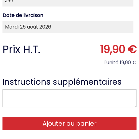
Date de livraison
Prix H.T.
19,90 €
l'unité
19,90 €
Instructions supplémentaires