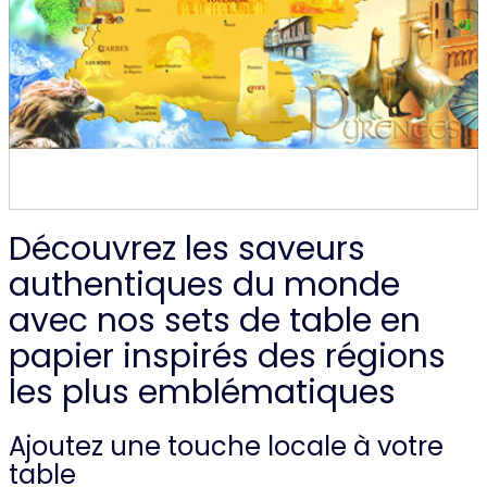
Découvrez les saveurs
authentiques du monde
avec nos sets de table en
papier inspirés des régions
les plus emblématiques
Ajoutez une touche locale à votre
table