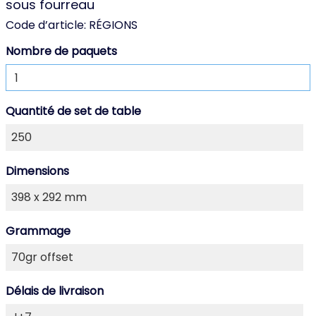
sous fourreau
Code d’article:
RÉGIONS
Nombre de paquets
Quantité de set de table
Dimensions
Grammage
Délais de livraison