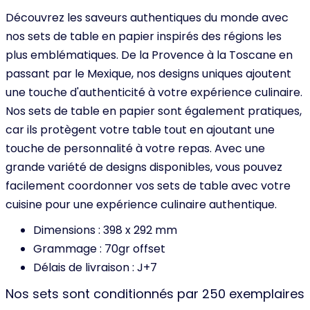
Découvrez les saveurs authentiques du monde avec
nos sets de table en papier inspirés des régions les
plus emblématiques. De la Provence à la Toscane en
passant par le Mexique, nos designs uniques ajoutent
une touche d'authenticité à votre expérience culinaire.
Nos sets de table en papier sont également pratiques,
car ils protègent votre table tout en ajoutant une
touche de personnalité à votre repas. Avec une
grande variété de designs disponibles, vous pouvez
facilement coordonner vos sets de table avec votre
cuisine pour une expérience culinaire authentique.
Dimensions : 398 x 292 mm
Grammage : 70gr offset
Délais de livraison : J+7
Nos sets sont conditionnés par 250 exemplaires