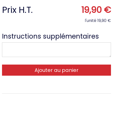
Prix H.T.
19,90 €
l'unité
19,90 €
Instructions supplémentaires