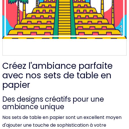
Créez l'ambiance parfaite
avec nos sets de table en
papier
Des designs créatifs pour une
ambiance unique
Nos sets de table en papier sont un excellent moyen
d'ajouter une touche de sophistication à votre