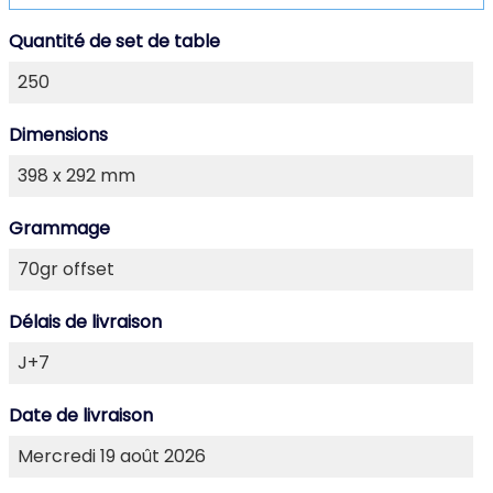
Quantité de set de table
Dimensions
Grammage
Délais de livraison
Date de livraison