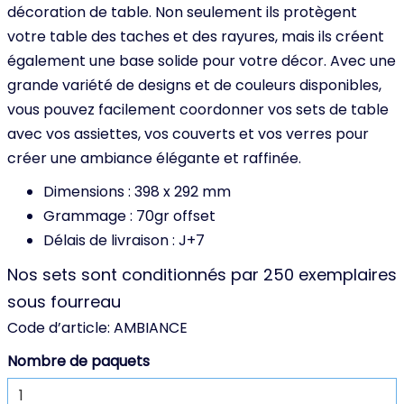
décoration de table. Non seulement ils protègent
votre table des taches et des rayures, mais ils créent
également une base solide pour votre décor. Avec une
grande variété de designs et de couleurs disponibles,
vous pouvez facilement coordonner vos sets de table
avec vos assiettes, vos couverts et vos verres pour
créer une ambiance élégante et raffinée.
Dimensions : 398 x 292 mm
Grammage : 70gr offset
Délais de livraison : J+7
Nos sets sont conditionnés par 250 exemplaires
sous fourreau
Code d’article:
AMBIANCE
Nombre de paquets