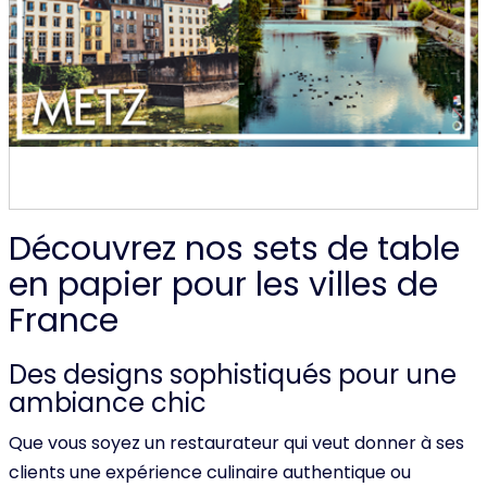
Découvrez nos sets de table
en papier pour les villes de
France
Des designs sophistiqués pour une
ambiance chic
Que vous soyez un restaurateur qui veut donner à ses
clients une expérience culinaire authentique ou