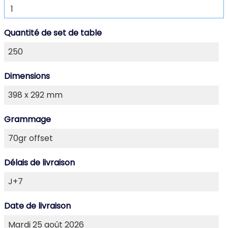
Quantité de set de table
Dimensions
Grammage
Délais de livraison
Date de livraison