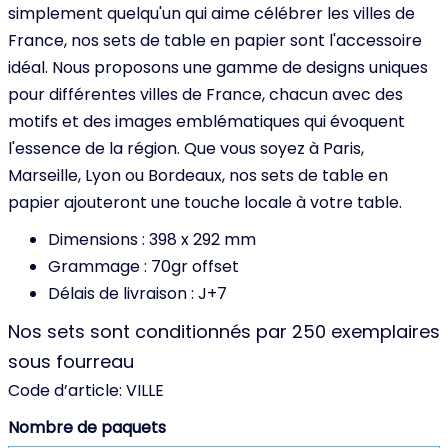
simplement quelqu'un qui aime célébrer les villes de
France, nos sets de table en papier sont l'accessoire
idéal. Nous proposons une gamme de designs uniques
pour différentes villes de France, chacun avec des
motifs et des images emblématiques qui évoquent
l'essence de la région. Que vous soyez à Paris,
Marseille, Lyon ou Bordeaux, nos sets de table en
papier ajouteront une touche locale à votre table.
Dimensions : 398 x 292 mm
Grammage : 70gr offset
Délais de livraison : J+7
Nos sets sont conditionnés par 250 exemplaires
sous fourreau
Code d’article:
VILLE
Nombre de paquets