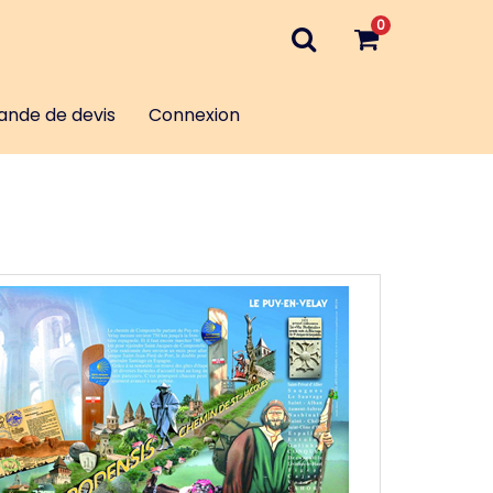
0
nde de devis
Connexion