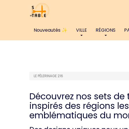
Nouveautés ✨
VILLE
RÉGIONS
P
LE PÈLERINAGE 216
Découvrez nos sets de 
inspirés des régions les
emblématiques du mo