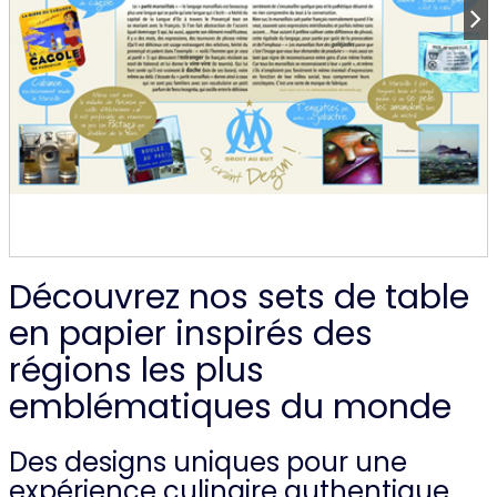
Découvrez nos sets de table
en papier inspirés des
régions les plus
emblématiques du monde
Des designs uniques pour une
expérience culinaire authentique