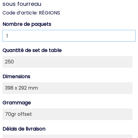
sous fourreau
Code d’article:
RÉGIONS
Nombre de paquets
Quantité de set de table
Dimensions
Grammage
Délais de livraison