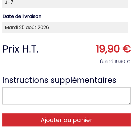
Date de livraison
Prix H.T.
19,90 €
l'unité
19,90 €
Instructions supplémentaires