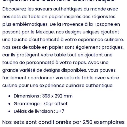
Découvrez les saveurs authentiques du monde avec
nos sets de table en papier inspirés des régions les
plus emblématiques. De la Provence à la Toscane en
passant par le Mexique, nos designs uniques ajoutent
une touche d'authenticité à votre expérience culinaire.
Nos sets de table en papier sont également pratiques,
car ils protègent votre table tout en ajoutant une
touche de personnalité à votre repas. Avec une
grande variété de designs disponibles, vous pouvez
facilement coordonner vos sets de table avec votre
cuisine pour une expérience culinaire authentique.
Dimensions : 398 x 292 mm
Grammage : 70gr offset
Délais de livraison : J+7
Nos sets sont conditionnés par 250 exemplaires