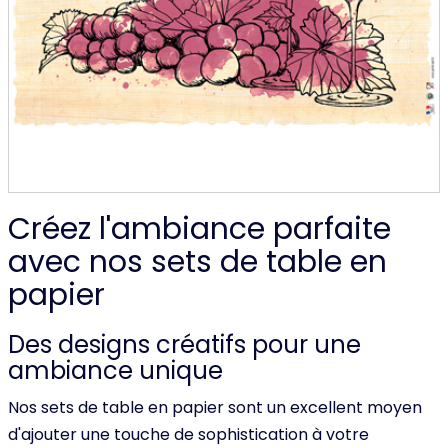
Créez l'ambiance parfaite
avec nos sets de table en
papier
Des designs créatifs pour une
ambiance unique
Nos sets de table en papier sont un excellent moyen
d'ajouter une touche de sophistication à votre