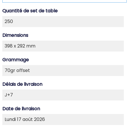
Quantité de set de table
Dimensions
Grammage
Délais de livraison
Date de livraison