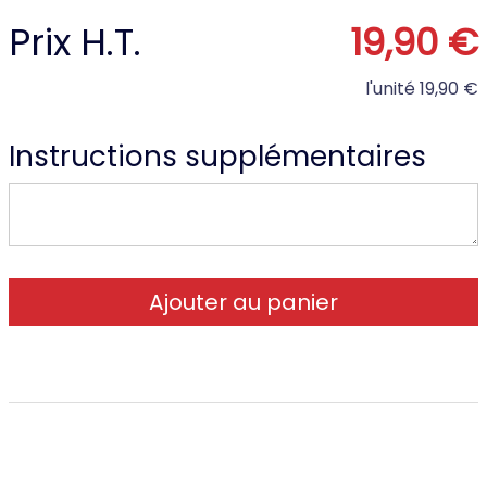
Prix H.T.
19,90 €
l'unité
19,90 €
Instructions supplémentaires