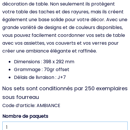
décoration de table. Non seulement ils protègent
votre table des taches et des rayures, mais ils créent
également une base solide pour votre décor. Avec une
grande variété de designs et de couleurs disponibles,
vous pouvez facilement coordonner vos sets de table
avec vos assiettes, vos couverts et vos verres pour
créer une ambiance élégante et raffinée.
Dimensions : 398 x 292 mm
Grammage : 70gr offset
Délais de livraison : J+7
Nos sets sont conditionnés par 250 exemplaires
sous fourreau
Code d’article:
AMBIANCE
Nombre de paquets