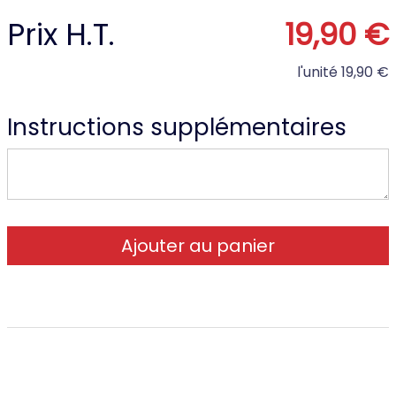
Prix H.T.
19,90 €
l'unité
19,90 €
Instructions supplémentaires