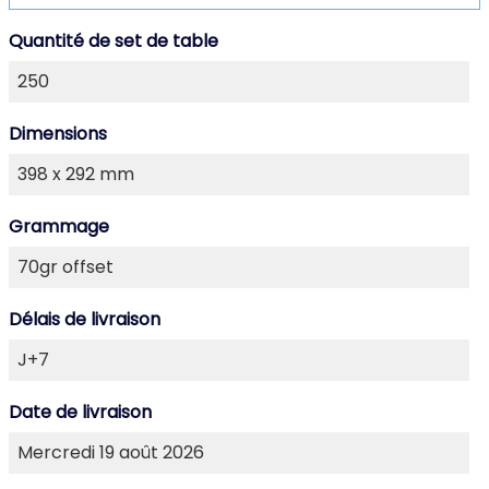
Quantité de set de table
Dimensions
Grammage
Délais de livraison
Date de livraison