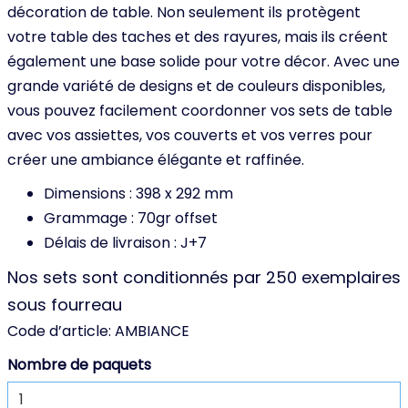
décoration de table. Non seulement ils protègent
votre table des taches et des rayures, mais ils créent
également une base solide pour votre décor. Avec une
grande variété de designs et de couleurs disponibles,
vous pouvez facilement coordonner vos sets de table
avec vos assiettes, vos couverts et vos verres pour
créer une ambiance élégante et raffinée.
Dimensions : 398 x 292 mm
Grammage : 70gr offset
Délais de livraison : J+7
Nos sets sont conditionnés par 250 exemplaires
sous fourreau
Code d’article:
AMBIANCE
Nombre de paquets