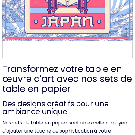
Transformez votre table en
œuvre d'art avec nos sets de
table en papier
Des designs créatifs pour une
ambiance unique
Nos sets de table en papier sont un excellent moyen
d'ajouter une touche de sophistication à votre