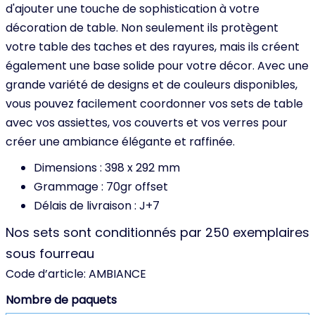
d'ajouter une touche de sophistication à votre
décoration de table. Non seulement ils protègent
votre table des taches et des rayures, mais ils créent
également une base solide pour votre décor. Avec une
grande variété de designs et de couleurs disponibles,
vous pouvez facilement coordonner vos sets de table
avec vos assiettes, vos couverts et vos verres pour
créer une ambiance élégante et raffinée.
Dimensions : 398 x 292 mm
Grammage : 70gr offset
Délais de livraison : J+7
Nos sets sont conditionnés par 250 exemplaires
sous fourreau
Code d’article:
AMBIANCE
Nombre de paquets