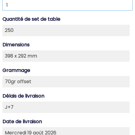
Quantité de set de table
Dimensions
Grammage
Délais de livraison
Date de livraison