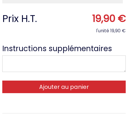
Prix H.T.
19,90 €
l'unité
19,90 €
Instructions supplémentaires