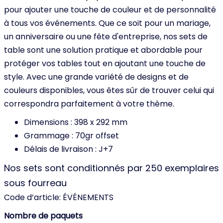
pour ajouter une touche de couleur et de personnalité
à tous vos événements. Que ce soit pour un mariage,
un anniversaire ou une fête d'entreprise, nos sets de
table sont une solution pratique et abordable pour
protéger vos tables tout en ajoutant une touche de
style. Avec une grande variété de designs et de
couleurs disponibles, vous êtes sûr de trouver celui qui
correspondra parfaitement à votre thème.
Dimensions : 398 x 292 mm
Grammage : 70gr offset
Délais de livraison : J+7
Nos sets sont conditionnés par 250 exemplaires
sous fourreau
Code d’article:
ÉVÉNEMENTS
Nombre de paquets