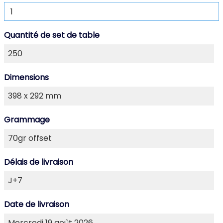
Quantité de set de table
Dimensions
Grammage
Délais de livraison
Date de livraison