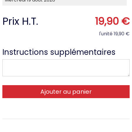
Prix H.T.
19,90 €
l'unité
19,90 €
Instructions supplémentaires