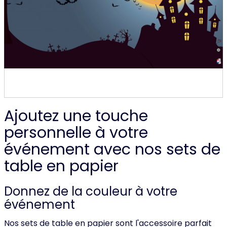
Ajoutez une touche
personnelle à votre
événement avec nos sets de
table en papier
Donnez de la couleur à votre
événement
Nos sets de table en papier sont l'accessoire parfait