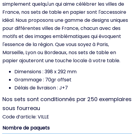
simplement quelqu'un qui aime célébrer les villes de
France, nos sets de table en papier sont l'accessoire
idéal. Nous proposons une gamme de designs uniques
pour différentes villes de France, chacun avec des
motifs et des images emblématiques qui évoquent
l'essence de la région. Que vous soyez à Paris,
Marseille, Lyon ou Bordeaux, nos sets de table en
papier ajouteront une touche locale à votre table.
Dimensions : 398 x 292 mm
Grammage : 70gr offset
Délais de livraison : J+7
Nos sets sont conditionnés par 250 exemplaires
sous fourreau
Code d’article:
VILLE
Nombre de paquets