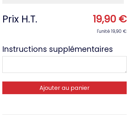
Prix H.T.
19,90 €
l'unité
19,90 €
Instructions supplémentaires