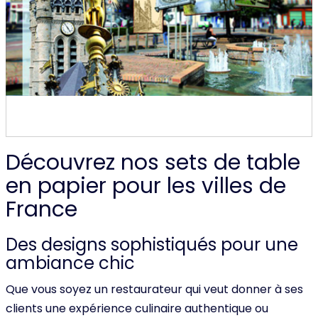
Découvrez nos sets de table
en papier pour les villes de
France
Des designs sophistiqués pour une
ambiance chic
Que vous soyez un restaurateur qui veut donner à ses
clients une expérience culinaire authentique ou