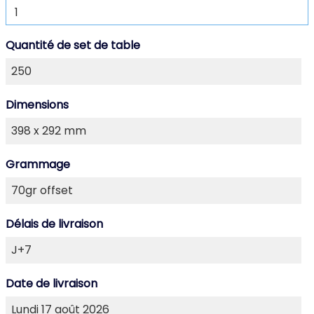
Quantité de set de table
Dimensions
Grammage
Délais de livraison
Date de livraison