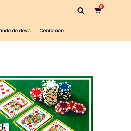
0
nde de devis
Connexion