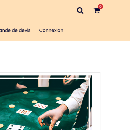
0
nde de devis
Connexion