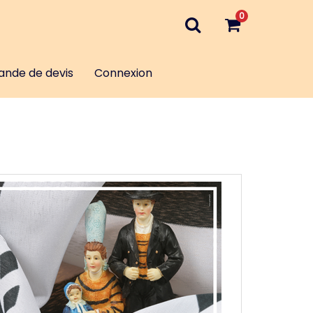
0
nde de devis
Connexion