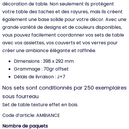
décoration de table. Non seulement ils protègent
votre table des taches et des rayures, mais ils créent
également une base solide pour votre décor. Avec une
grande variété de designs et de couleurs disponibles,
vous pouvez facilement coordonner vos sets de table
avec vos assiettes, vos couverts et vos verres pour
créer une ambiance élégante et raffinée.
Dimensions : 398 x 292 mm
Grammage : 70gr offset
Délais de livraison : J+7
Nos sets sont conditionnés par 250 exemplaires
sous fourreau
Set de table texture effet en bois.
Code d’article:
AMBIANCE
Nombre de paquets