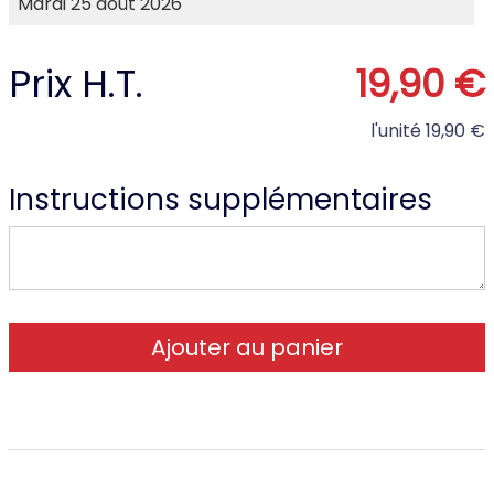
Prix H.T.
19,90 €
l'unité
19,90 €
Instructions supplémentaires