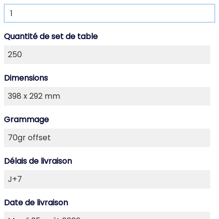
Quantité de set de table
Dimensions
Grammage
Délais de livraison
Date de livraison