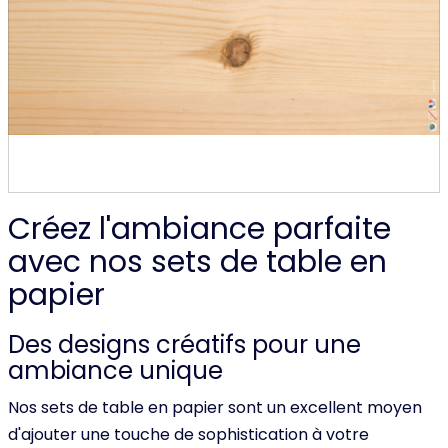
Créez l'ambiance parfaite
avec nos sets de table en
papier
Des designs créatifs pour une
ambiance unique
Nos sets de table en papier sont un excellent moyen
d'ajouter une touche de sophistication à votre