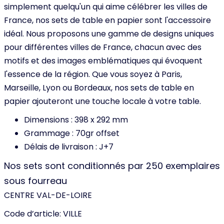
simplement quelqu'un qui aime célébrer les villes de
France, nos sets de table en papier sont l'accessoire
idéal. Nous proposons une gamme de designs uniques
pour différentes villes de France, chacun avec des
motifs et des images emblématiques qui évoquent
l'essence de la région. Que vous soyez à Paris,
Marseille, Lyon ou Bordeaux, nos sets de table en
papier ajouteront une touche locale à votre table.
Dimensions : 398 x 292 mm
Grammage : 70gr offset
Délais de livraison : J+7
Nos sets sont conditionnés par 250 exemplaires
sous fourreau
CENTRE VAL-DE-LOIRE
Code d’article:
VILLE