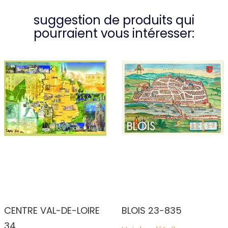
suggestion de produits qui
pourraient vous intéresser:
CENTRE VAL-DE-LOIRE
BLOIS 23-835
34