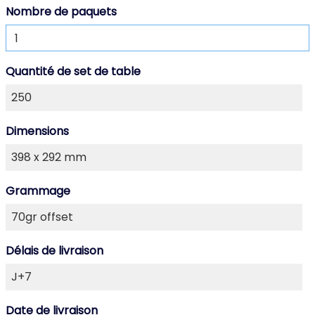
Nombre de paquets
Quantité de set de table
Dimensions
Grammage
Délais de livraison
Date de livraison