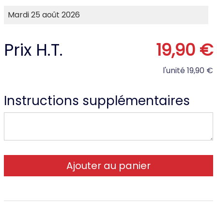
Prix H.T.
19,90 €
l'unité
19,90 €
Instructions supplémentaires