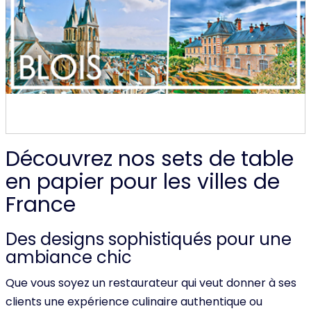
Découvrez nos sets de table
en papier pour les villes de
France
Des designs sophistiqués pour une
ambiance chic
Que vous soyez un restaurateur qui veut donner à ses
clients une expérience culinaire authentique ou