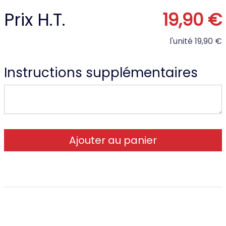
Prix H.T.
19,90 €
l'unité
19,90 €
Instructions supplémentaires