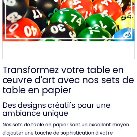
Transformez votre table en
œuvre d'art avec nos sets de
table en papier
Des designs créatifs pour une
ambiance unique
Nos sets de table en papier sont un excellent moyen
d'ajouter une touche de sophistication à votre