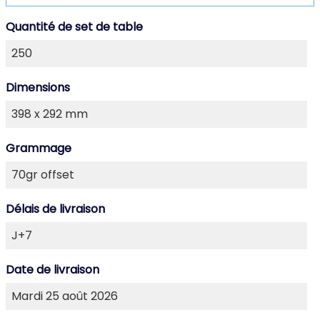
Quantité de set de table
Dimensions
Grammage
Délais de livraison
Date de livraison