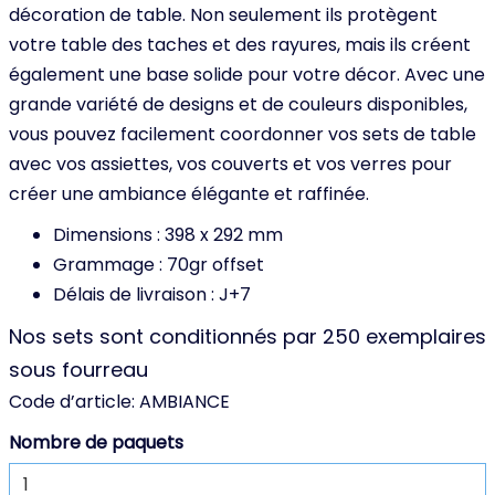
décoration de table. Non seulement ils protègent
votre table des taches et des rayures, mais ils créent
également une base solide pour votre décor. Avec une
grande variété de designs et de couleurs disponibles,
vous pouvez facilement coordonner vos sets de table
avec vos assiettes, vos couverts et vos verres pour
créer une ambiance élégante et raffinée.
Dimensions : 398 x 292 mm
Grammage : 70gr offset
Délais de livraison : J+7
Nos sets sont conditionnés par 250 exemplaires
sous fourreau
Code d’article:
AMBIANCE
Nombre de paquets