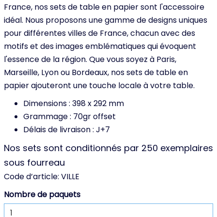
France, nos sets de table en papier sont l'accessoire
idéal. Nous proposons une gamme de designs uniques
pour différentes villes de France, chacun avec des
motifs et des images emblématiques qui évoquent
l'essence de la région. Que vous soyez à Paris,
Marseille, Lyon ou Bordeaux, nos sets de table en
papier ajouteront une touche locale à votre table.
Dimensions : 398 x 292 mm
Grammage : 70gr offset
Délais de livraison : J+7
Nos sets sont conditionnés par 250 exemplaires
sous fourreau
Code d’article:
VILLE
Nombre de paquets