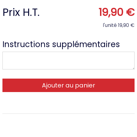
Prix H.T.
19,90 €
l'unité
19,90 €
Instructions supplémentaires