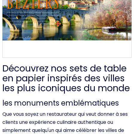
Découvrez nos sets de table
en papier inspirés des villes
les plus iconiques du monde
les monuments emblématiques
Que vous soyez un restaurateur qui veut donner à ses
clients une expérience culinaire authentique ou
simplement quelqu'un qui aime célébrer les villes de