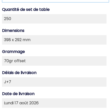
Quantité de set de table
Dimensions
Grammage
Délais de livraison
Date de livraison