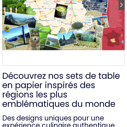
Découvrez nos sets de table
en papier inspirés des
régions les plus
emblématiques du monde
Des designs uniques pour une
expérience culinaire authentique