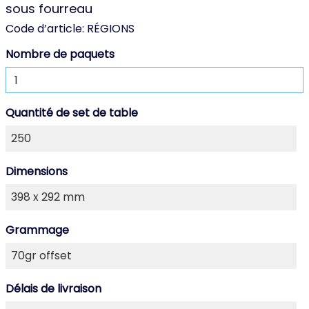
sous fourreau
Code d’article:
RÉGIONS
Nombre de paquets
Quantité de set de table
Dimensions
Grammage
Délais de livraison