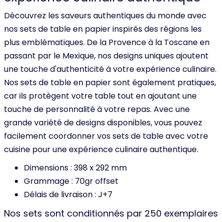
Découvrez les saveurs authentiques du monde avec
nos sets de table en papier inspirés des régions les
plus emblématiques. De la Provence à la Toscane en
passant par le Mexique, nos designs uniques ajoutent
une touche d'authenticité à votre expérience culinaire.
Nos sets de table en papier sont également pratiques,
car ils protègent votre table tout en ajoutant une
touche de personnalité à votre repas. Avec une
grande variété de designs disponibles, vous pouvez
facilement coordonner vos sets de table avec votre
cuisine pour une expérience culinaire authentique.
Dimensions : 398 x 292 mm
Grammage : 70gr offset
Délais de livraison : J+7
Nos sets sont conditionnés par 250 exemplaires