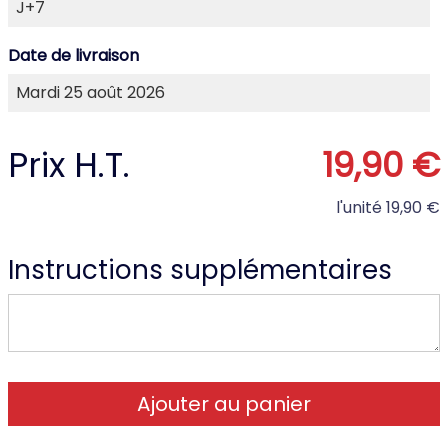
Date de livraison
Prix H.T.
19,90 €
l'unité
19,90 €
Instructions supplémentaires