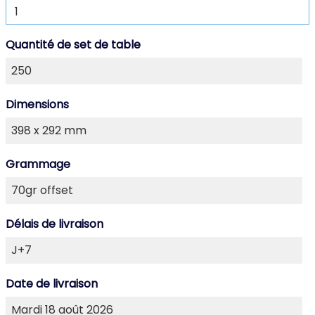
Quantité de set de table
Dimensions
Grammage
Délais de livraison
Date de livraison