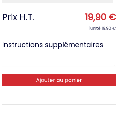
Prix H.T.
19,90 €
l'unité
19,90 €
Instructions supplémentaires