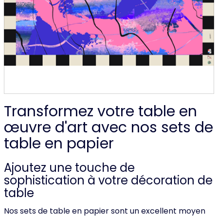
Transformez votre table en
œuvre d'art avec nos sets de
table en papier
Ajoutez une touche de
sophistication à votre décoration de
table
Nos sets de table en papier sont un excellent moyen