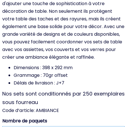
d'ajouter une touche de sophistication à votre
décoration de table. Non seulement ils protègent
votre table des taches et des rayures, mais ils créent
également une base solide pour votre décor. Avec une
grande variété de designs et de couleurs disponibles,
vous pouvez facilement coordonner vos sets de table
avec vos assiettes, vos couverts et vos verres pour
créer une ambiance élégante et raffinée.
Dimensions : 398 x 292 mm
Grammage : 70gr offset
Délais de livraison : J+7
Nos sets sont conditionnés par 250 exemplaires
sous fourreau
Code d’article:
AMBIANCE
Nombre de paquets