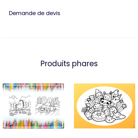
Demande de devis
Produits phares